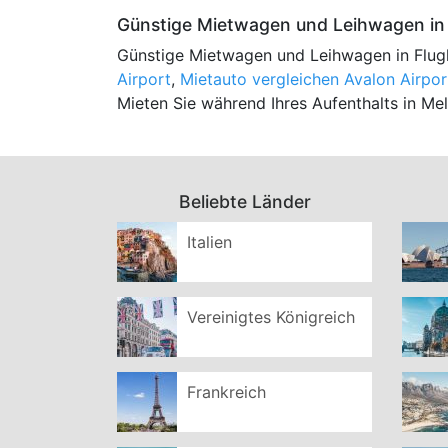
Günstige Mietwagen und Leihwagen in 
Günstige Mietwagen und Leihwagen in Flug
Airport
,
Mietauto vergleichen Avalon Airpor
Mieten Sie während Ihres Aufenthalts in M
Beliebte Länder
Italien
Vereinigtes Königreich
Frankreich