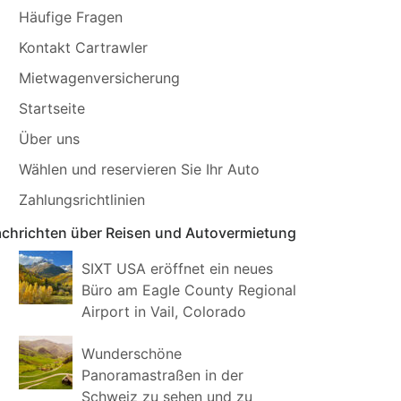
Häufige Fragen
Kontakt Cartrawler
Mietwagenversicherung
Startseite
Über uns
Wählen und reservieren Sie Ihr Auto
Zahlungsrichtlinien
chrichten über Reisen und Autovermietung
SIXT USA eröffnet ein neues
Büro am Eagle County Regional
Airport in Vail, Colorado
Wunderschöne
Panoramastraßen in der
Schweiz zu sehen und zu