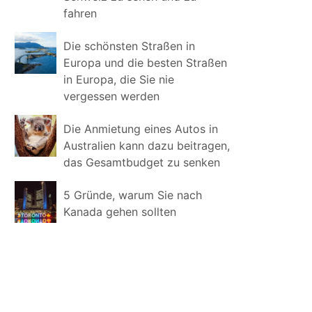
fahren
Die schönsten Straßen in
Europa und die besten Straßen
in Europa, die Sie nie
vergessen werden
Die Anmietung eines Autos in
Australien kann dazu beitragen,
das Gesamtbudget zu senken
5 Gründe, warum Sie nach
Kanada gehen sollten