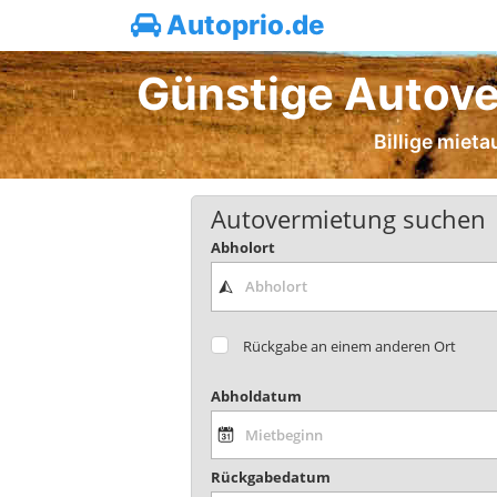
Autoprio.de
Günstige Autove
Billige miet
Autovermietung suchen
Abholort
Rückgabe an einem anderen Ort
Abholdatum
Rückgabedatum