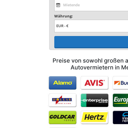
Währung:
Preise von sowohl großen a
Autovermietern in M