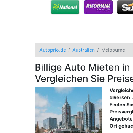
Autoprio.de
Australien
Melbourne
Billige Auto Mieten in
Vergleichen Sie Preis
Vergleich
diversen 
Finden Sie
Preisverg
Angebote 
Ort gebuc