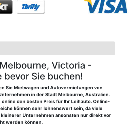
 Melbourne, Victoria -
e bevor Sie buchen!
en Sie Mietwagen und Autovermietungen von
Unternehmen in der Stadt Melbourne, Australien.
 online den besten Preis für Ihr Leihauto. Online-
leiche können sehr lohnenswert sein, da viele
kleinerer Unternehmen ansonsten nur direkt vor
ht werden können.