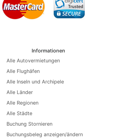
Informationen
Alle Autovermietungen
Alle Flughäfen
Alle Inseln und Archipele
Alle Länder
Alle Regionen
Alle Städte
Buchung Stornieren
Buchungsbeleg anzeigen/ändern