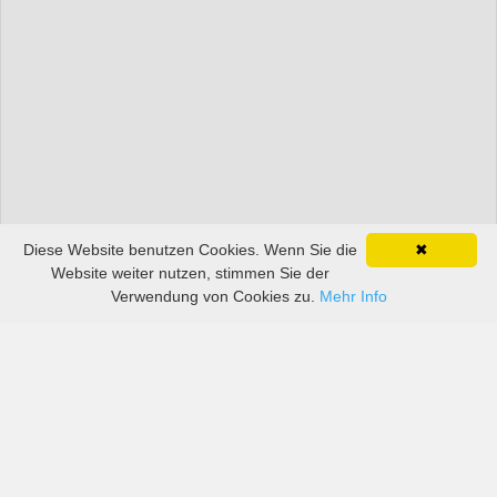
Diese Website benutzen Cookies. Wenn Sie die
✖
Website weiter nutzen, stimmen Sie der
Verwendung von Cookies zu.
Mehr Info