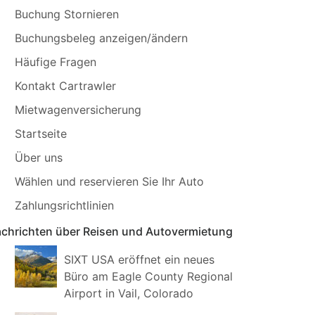
Buchung Stornieren
Buchungsbeleg anzeigen/ändern
Häufige Fragen
Kontakt Cartrawler
Mietwagenversicherung
Startseite
Über uns
Wählen und reservieren Sie Ihr Auto
Zahlungsrichtlinien
chrichten über Reisen und Autovermietung
SIXT USA eröffnet ein neues
Büro am Eagle County Regional
Airport in Vail, Colorado