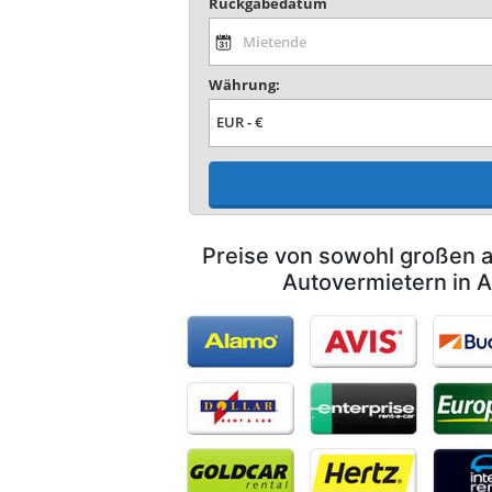
Rückgabedatum
Währung:
Preise von sowohl großen a
Autovermietern in A