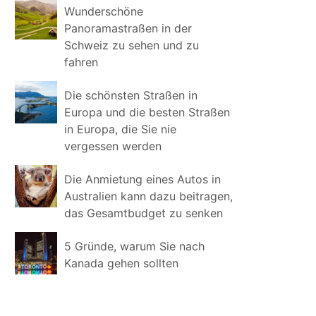
Wunderschöne
Panoramastraßen in der
Schweiz zu sehen und zu
fahren
Die schönsten Straßen in
Europa und die besten Straßen
in Europa, die Sie nie
vergessen werden
Die Anmietung eines Autos in
Australien kann dazu beitragen,
das Gesamtbudget zu senken
5 Gründe, warum Sie nach
Kanada gehen sollten