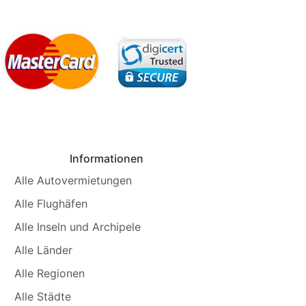
Informationen
Alle Autovermietungen
Alle Flughäfen
Alle Inseln und Archipele
Alle Länder
Alle Regionen
Alle Städte