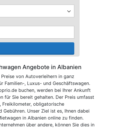
hwagen Angebote in Albanien
 Preise von Autoverleihern in ganz
für Familien-, Luxus- und Geschäftswagen.
oprio.de buchen, werden bei Ihrer Ankunft
 für Sie bereit gehalten. Der Preis umfasst
 Freikilometer, obligatorische
 Gebühren. Unser Ziel ist es, Ihnen dabei
Mietwagen in Albanien online zu finden.
nternehmen über andere, können Sie dies in