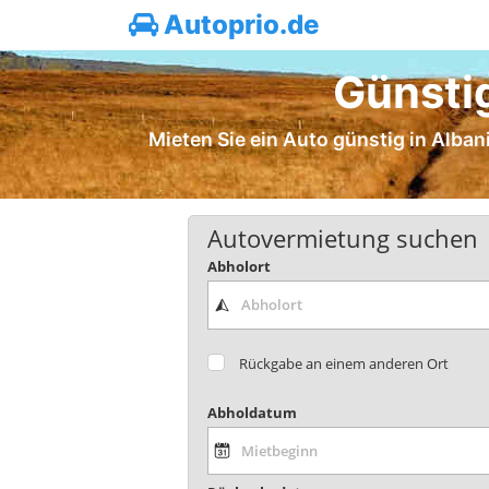
Autoprio.de
Günsti
Mieten Sie ein Auto günstig in Albani
Autovermietung suchen
Abholort
Rückgabe an einem anderen Ort
Abholdatum