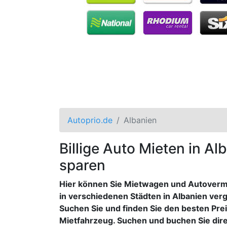
Autoprio.de
Albanien
Billige Auto Mieten in Al
sparen
Hier können Sie Mietwagen und Autover
in verschiedenen Städten in Albanien verg
Suchen Sie und finden Sie den besten Preis
Mietfahrzeug. Suchen und buchen Sie dire