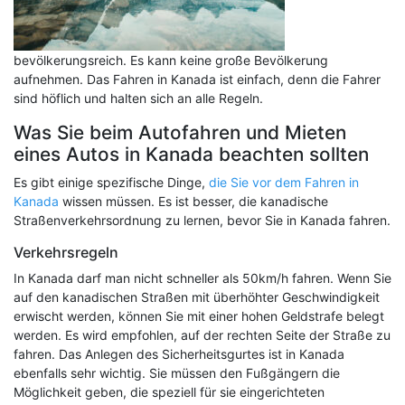
bevölkerungsreich. Es kann keine große Bevölkerung
aufnehmen. Das Fahren in Kanada ist einfach, denn die Fahrer
sind höflich und halten sich an alle Regeln.
Was Sie beim Autofahren und Mieten
eines Autos in Kanada beachten sollten
Es gibt einige spezifische Dinge,
die Sie vor dem Fahren in
Kanada
wissen müssen. Es ist besser, die kanadische
Straßenverkehrsordnung zu lernen, bevor Sie in Kanada fahren.
Verkehrsregeln
In Kanada darf man nicht schneller als 50km/h fahren. Wenn Sie
auf den kanadischen Straßen mit überhöhter Geschwindigkeit
erwischt werden, können Sie mit einer hohen Geldstrafe belegt
werden. Es wird empfohlen, auf der rechten Seite der Straße zu
fahren. Das Anlegen des Sicherheitsgurtes ist in Kanada
ebenfalls sehr wichtig. Sie müssen den Fußgängern die
Möglichkeit geben, die speziell für sie eingerichteten