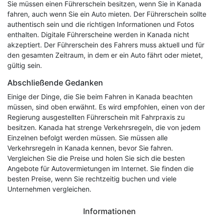
Sie müssen einen Führerschein besitzen, wenn Sie in Kanada
fahren, auch wenn Sie ein Auto mieten. Der Führerschein sollte
authentisch sein und die richtigen Informationen und Fotos
enthalten. Digitale Führerscheine werden in Kanada nicht
akzeptiert. Der Führerschein des Fahrers muss aktuell und für
den gesamten Zeitraum, in dem er ein Auto fährt oder mietet,
gültig sein.
Abschließende Gedanken
Einige der Dinge, die Sie beim Fahren in Kanada beachten
müssen, sind oben erwähnt. Es wird empfohlen, einen von der
Regierung ausgestellten Führerschein mit Fahrpraxis zu
besitzen. Kanada hat strenge Verkehrsregeln, die von jedem
Einzelnen befolgt werden müssen. Sie müssen alle
Verkehrsregeln in Kanada kennen, bevor Sie fahren.
Vergleichen Sie die Preise und holen Sie sich die besten
Angebote für Autovermietungen im Internet. Sie finden die
besten Preise, wenn Sie rechtzeitig buchen und viele
Unternehmen vergleichen.
Informationen