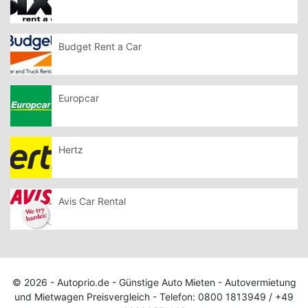
Budget Rent a Car
Europcar
Hertz
Avis Car Rental
© 2026 - Autoprio.de - Günstige Auto Mieten - Autovermietung
und Mietwagen Preisvergleich - Telefon: 0800 1813949 / +49