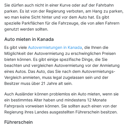
Sie dürfen auch nicht in einer Kurve oder auf der Fahrbahn
parken. Es ist von der Regierung verboten, am Hang zu parken,
wo man keine Sicht hinter und vor dem Auto hat. Es gibt
spezielle Parkflächen für die Fahrzeuge, die von allen Fahrern
genutzt werden sollten.
Auto mieten in Kanada
Es gibt viele
Autovermietungen in Kanada
, die Ihnen die
Möglichkeit der Autovermietung zu erschwinglichen Preisen
bieten können. Es gibt einige spezifische Dinge, die Sie
beachten und vergleichen Autovermietung vor der Anmietung
eines Autos. Das Auto, das Sie nach dem Autovermietungs-
Vergleich anmieten, muss legal zugelassen sein und der
Besitzer muss über 21 Jahre alt sein.
Auch Ausländer können problemlos ein Auto mieten, wenn sie
ein bestimmtes Alter haben und mindestens 12 Monate
Fahrpraxis vorweisen können. Sie sollten auch einen von der
Regierung ihres Landes ausgestellten Führerschein besitzen.
Führerschein