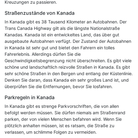
Kreuzungen zu passieren.
Straßenzustände von Kanada
In Kanada gibt es 38 Tausend Kilometer an Autobahnen. Der
Trans Canada Highway gilt als die längste Nationalstraße
Kanadas. Kanada ist ein entwickeltes Land, das über gut
ausgebaute Autobahnen verfügt. Der Zustand der Autobahnen
in Kanada ist sehr gut und bietet den Fahrern ein tolles
Fahrerlebnis. Allerdings dürfen Sie die
Geschwindigkeitsbegrenzung nicht überschreiten. Es gibt viele
schöne und landschaftlich reizvolle Straßen in Kanada. Es gibt
sehr schöne Straßen in den Bergen und entlang der Küstenlinie.
Denken Sie daran, dass Kanada ein sehr großes Land ist, und
überprüfen Sie die Entfernungen, bevor Sie losfahren.
Parkregeln in Kanada
In Kanada gibt es strenge Parkvorschriften, die von allen
befolgt werden müssen. Sie dürfen niemals am Straßenrand
parken, der von vielen Menschen befahren wird. Wenn Sie
plötzlich anhalten müssen, ist es ratsam, die Straße zu
verlassen, um schlimme Folgen zu vermeiden.