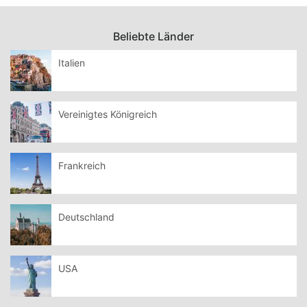
Beliebte Länder
Italien
Vereinigtes Königreich
Frankreich
Deutschland
USA