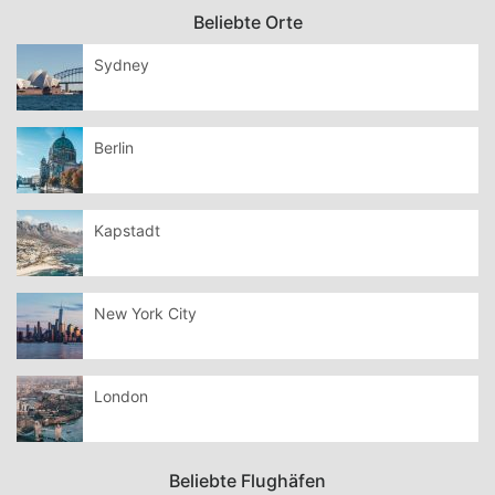
Beliebte Orte
Sydney
Berlin
Kapstadt
New York City
London
Beliebte Flughäfen