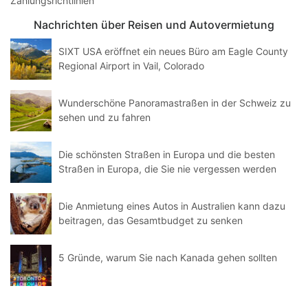
Zahlungsrichtlinien
Nachrichten über Reisen und Autovermietung
SIXT USA eröffnet ein neues Büro am Eagle County
Regional Airport in Vail, Colorado
Wunderschöne Panoramastraßen in der Schweiz zu
sehen und zu fahren
Die schönsten Straßen in Europa und die besten
Straßen in Europa, die Sie nie vergessen werden
Die Anmietung eines Autos in Australien kann dazu
beitragen, das Gesamtbudget zu senken
5 Gründe, warum Sie nach Kanada gehen sollten