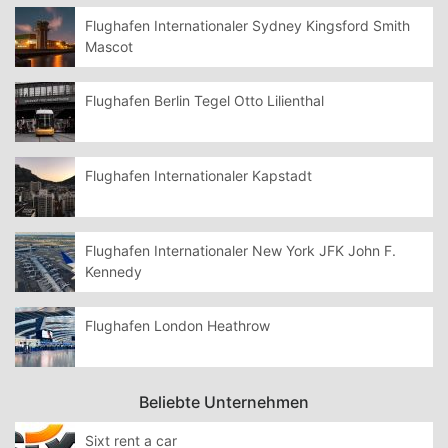
Flughafen Internationaler Sydney Kingsford Smith
Mascot
Flughafen Berlin Tegel Otto Lilienthal
Flughafen Internationaler Kapstadt
Flughafen Internationaler New York JFK John F.
Kennedy
Flughafen London Heathrow
Beliebte Unternehmen
Sixt rent a car