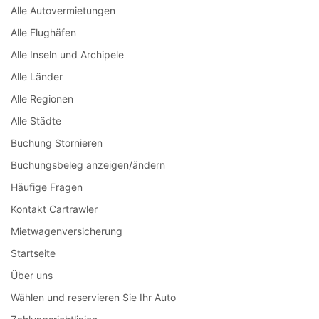
Alle Autovermietungen
Alle Flughäfen
Alle Inseln und Archipele
Alle Länder
Alle Regionen
Alle Städte
Buchung Stornieren
Buchungsbeleg anzeigen/ändern
Häufige Fragen
Kontakt Cartrawler
Mietwagenversicherung
Startseite
Über uns
Wählen und reservieren Sie Ihr Auto