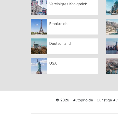
Vereinigtes Königreich
Frankreich
Deutschland
USA
© 2026 - Autoprio.de - Günstige A