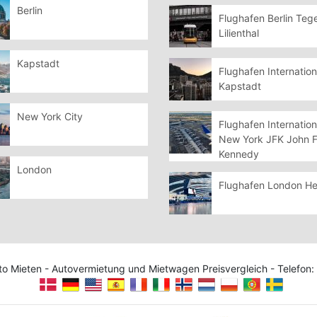
Berlin
Flughafen Berlin Tege
Lilienthal
Kapstadt
Flughafen Internation
Kapstadt
New York City
Flughafen Internation
New York JFK John F
Kennedy
London
Flughafen London H
uto Mieten - Autovermietung und Mietwagen Preisvergleich - Telef