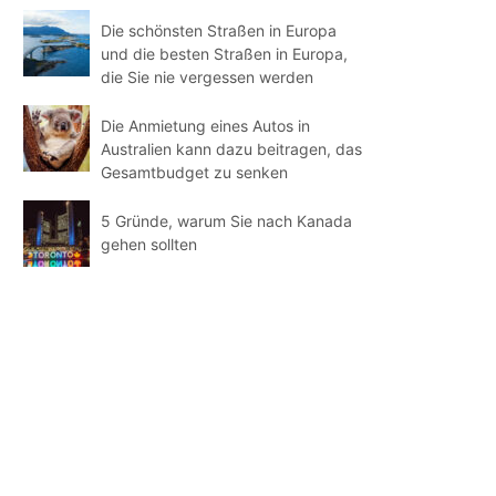
Die schönsten Straßen in Europa
und die besten Straßen in Europa,
die Sie nie vergessen werden
Die Anmietung eines Autos in
Australien kann dazu beitragen, das
Gesamtbudget zu senken
5 Gründe, warum Sie nach Kanada
gehen sollten