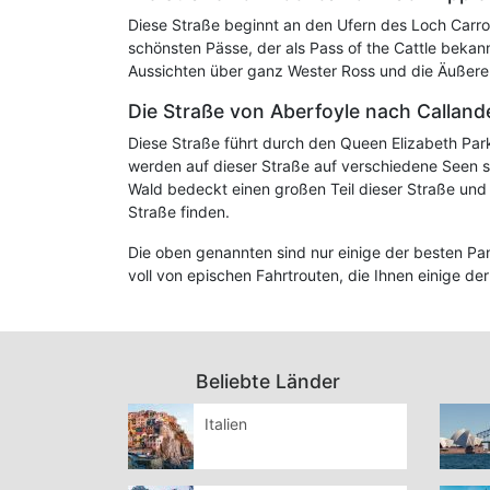
Diese Straße beginnt an den Ufern des Loch Carro
schönsten Pässe, der als Pass of the Cattle bekan
Aussichten über ganz Wester Ross und die Äußere
Die Straße von Aberfoyle nach Calland
Diese Straße führt durch den Queen Elizabeth Park
werden auf dieser Straße auf verschiedene Seen st
Wald bedeckt einen großen Teil dieser Straße und
Straße finden.
Die oben genannten sind nur einige der besten Pan
voll von epischen Fahrtrouten, die Ihnen einige de
Beliebte Länder
Italien