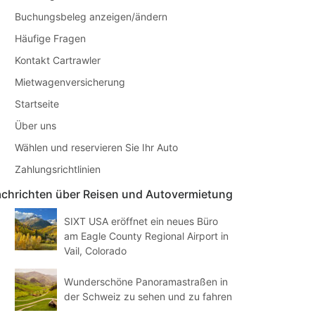
Buchungsbeleg anzeigen/ändern
Häufige Fragen
Kontakt Cartrawler
Mietwagenversicherung
Startseite
Über uns
Wählen und reservieren Sie Ihr Auto
Zahlungsrichtlinien
chrichten über Reisen und Autovermietung
SIXT USA eröffnet ein neues Büro
am Eagle County Regional Airport in
Vail, Colorado
Wunderschöne Panoramastraßen in
der Schweiz zu sehen und zu fahren